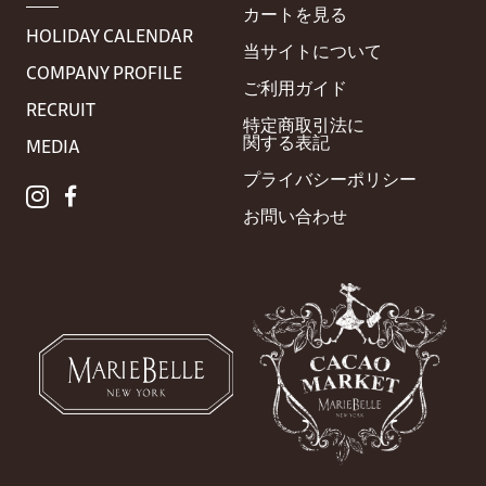
カートを見る
HOLIDAY CALENDAR
当サイトについて
COMPANY PROFILE
ご利用ガイド
RECRUIT
特定商取引法に
関する表記
MEDIA
プライバシー
ポリシー
お問い合わせ