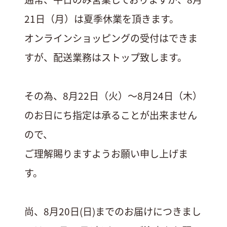
21日（月）は夏季休業を頂きます。
オンラインショッピングの受付はできま
すが、配送業務はストップ致します。
その為、8月22日（火）〜8月24日（木）
のお日にち指定は承ることが出来ません
ので、
ご理解賜りますようお願い申し上げま
す。
尚、8月20日(日)までのお届けにつきまし