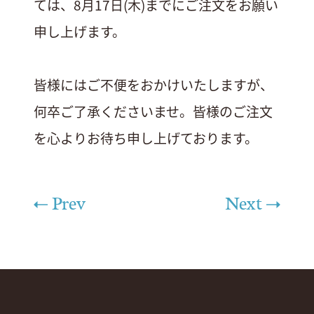
ては、8月17日(木)までにご注文をお願い
申し上げます。
皆様にはご不便をおかけいたしますが、
何卒ご了承くださいませ。皆様のご注文
を心よりお待ち申し上げております。
Prev
Next