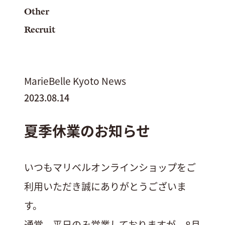
Other
Recruit
MarieBelle Kyoto News
2023.08.14
夏季休業のお知らせ
いつもマリベルオンラインショップをご
利用いただき誠にありがとうございま
す。
通常、平日のみ営業しておりますが、8月