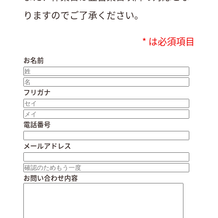
りますのでご了承ください。
* は必須項目
お名前
フリガナ
電話番号
メールアドレス
お問い合わせ内容