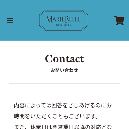
お問い合わせ
内容によっては回答をさしあげるのにお
時間をいただくこともございます。
また、休業日は翌営業日以降の対応とな