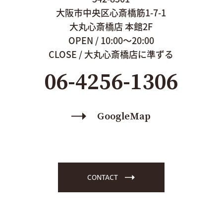
大阪市中央区心斎橋筋1-7-1
大丸心斎橋店 本館2F
OPEN / 10:00～20:00
CLOSE / 大丸心斎橋店に
準ずる
06-4256-1306
GoogleMap
CONTACT