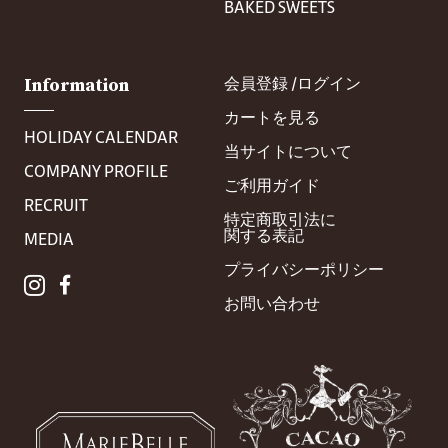
BAKED SWEETS
Information
会員登録 /
ログイン
カートを見る
HOLIDAY CALENDAR
当サイトについて
COMPANY PROFILE
ご利用ガイド
RECRUIT
特定商取引法に
関する表記
MEDIA
プライバシー
ポリシー
お問い合わせ