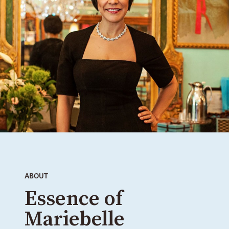
Essence of
Mariebelle