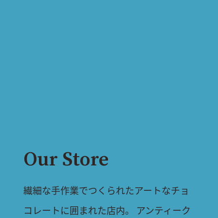
Our Store
繊細な手作業でつくられたアートなチョ
コレートに囲まれた店内。
アンティーク