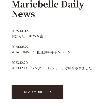
Mariebelle Daily
News
2025.06.09
お知らせ 2025.6.吉日
2024.06.27
2024 SUMMER 配送無料キャンペーン
2023.12.20
2023.12.13 「ワンダートレジャー」が紹介されました
READ MORE