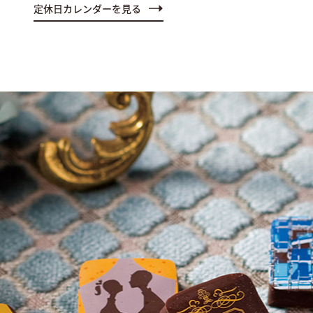
定休日カレンダーを見る