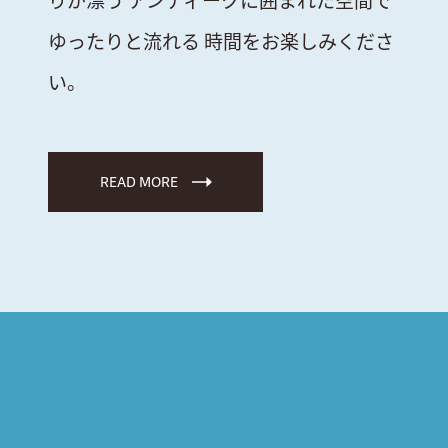
ゆったりと流れる
時間をお楽しみくださ
い。
READ MORE