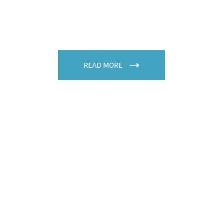
READ MORE