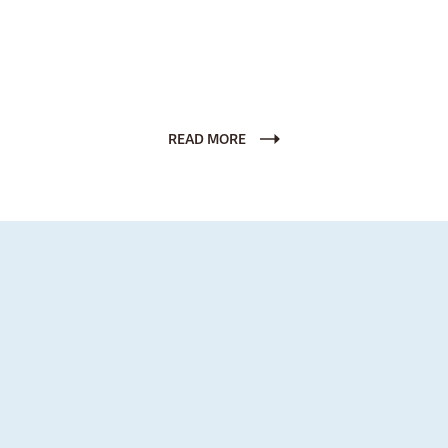
します。
READ MORE