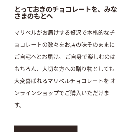
とっておきのチョコレートを、みな
さまのもとへ
マリベルがお届けする贅沢で本格的なチ
ョコレートの数々をお店の味そのままに
ご自宅へとお届け。
ご自身で楽しむのは
もちろん、大切な方への贈り物としても
大変喜ばれるマリベルチョコレートを
オ
ンラインショップでご購入いただけま
す。