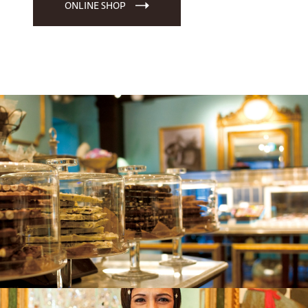
ONLINE SHOP