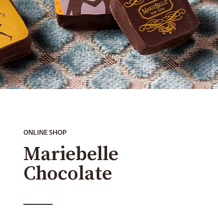
Mariebelle
Chocolate