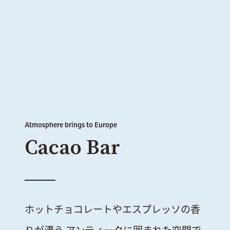
Cacao Bar
ホットチョコレートやエスプレッソの香
りが漂う
アンティークに囲まれた空間で