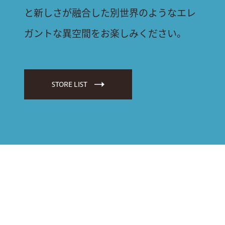
と新しさが融合した別世界のようなエレ
ガントな異空間をお楽しみください。
STORE LIST