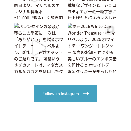
Follow on Instagram