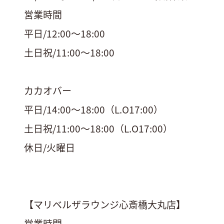
営業時間
平日/12:00〜18:00
土日祝/11:00〜18:00
カカオバー
平日/14:00〜18:00（L.O17:00）
土日祝/11:00〜18:00（L.O17:00）
休日/火曜日
【マリベルザラウンジ心斎橋大丸店】
営業時間