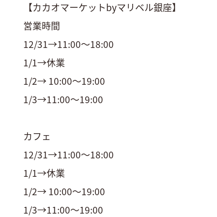
【カカオマーケットbyマリベル銀座】
営業時間
12/31→11:00〜18:00
1/1→休業
1/2→ 10:00〜19:00
1/3→11:00〜19:00
カフェ
12/31→11:00〜18:00
1/1→休業
1/2→ 10:00〜19:00
1/3→11:00〜19:00