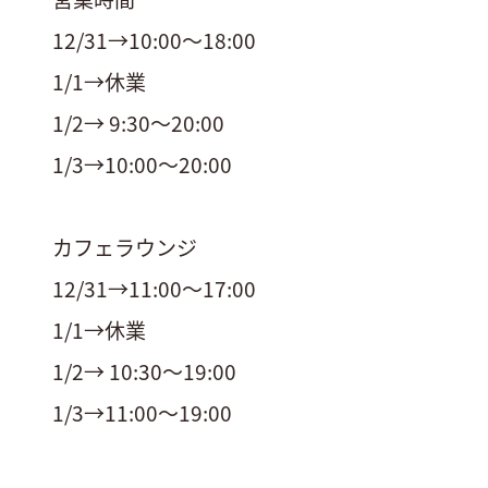
12/31→10:00〜18:00
1/1→休業
1/2→ 9:30〜20:00
1/3→10:00〜20:00
カフェラウンジ
12/31→11:00〜17:00
1/1→休業
1/2→ 10:30〜19:00
1/3→11:00〜19:00