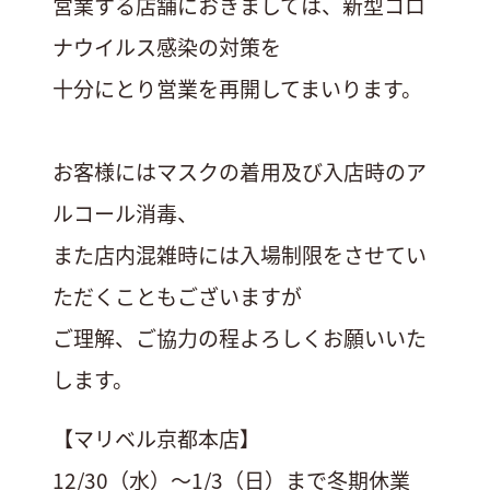
営業する店舗におきましては、新型コロ
ナウイルス感染の対策を
十分にとり営業を再開してまいります。
お客様にはマスクの着用及び入店時のア
ルコール消毒、
また店内混雑時には入場制限をさせてい
ただくこともございますが
ご理解、ご協力の程よろしくお願いいた
します。
【マリベル京都本店】
12/30（水）〜1/3（日）まで冬期休業