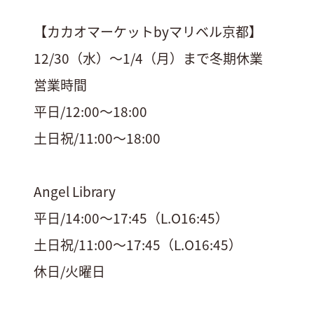
【カカオマーケットbyマリベル京都】
12/30（水）〜1/4（月）まで冬期休業
営業時間
平日/12:00〜18:00
土日祝/11:00〜18:00
Angel Library
平日/14:00〜17:45（L.O16:45）
土日祝/11:00〜17:45（L.O16:45）
休日/火曜日