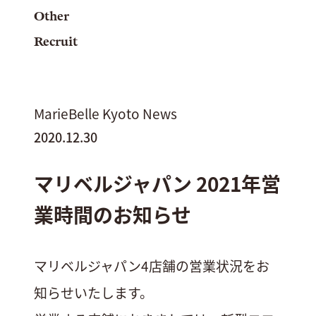
Other
Recruit
MarieBelle Kyoto News
2020.12.30
マリベルジャパン 2021年営
業時間のお知らせ
マリベルジャパン4店舗の営業状況をお
知らせいたします。