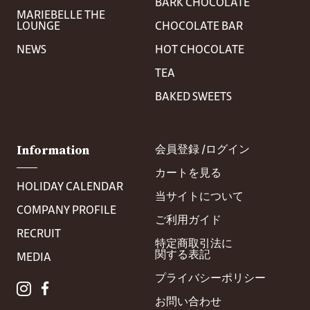
BARK CHOCOLATE
MARIEBELLE THE
LOUNGE
CHOCOLATE BAR
NEWS
HOT CHOCOLATE
TEA
BAKED SWEETS
Information
会員登録 /
ログイン
カートを見る
HOLIDAY CALENDAR
当サイトについて
COMPANY PROFILE
ご利用ガイド
RECRUIT
特定商取引法に
関する表記
MEDIA
プライバシー
ポリシー
お問い合わせ